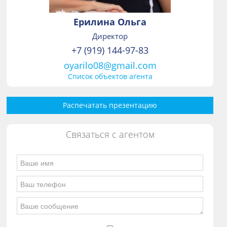
Ерилина Ольга
Директор
+7 (919) 144-97-83
oyarilo08@gmail.com
Список объектов агента
Распечатать презентацию
Связаться с агентом