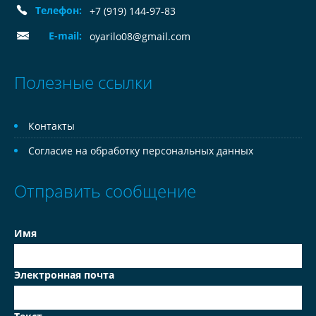
Телефон:
+7 (919) 144-97-83
E-mail:
oyarilo08@gmail.com
Полезные ссылки
Контакты
Согласие на обработку персональных данных
Отправить сообщение
Имя
Электронная почта