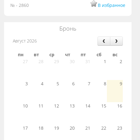
№ - 2860
В избранное
Бронь
Август 2026
пн
вт
ср
чт
пт
сб
вс
27
28
29
30
31
1
2
3
4
5
6
7
8
9
10
11
12
13
14
15
16
17
18
19
20
21
22
23