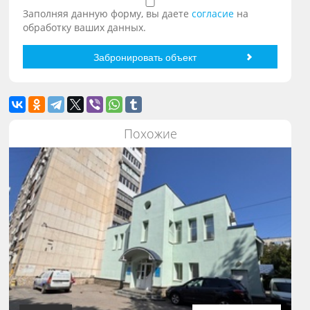
Заполняя данную форму, вы даете
согласие
на
обработку ваших данных.
Похожие