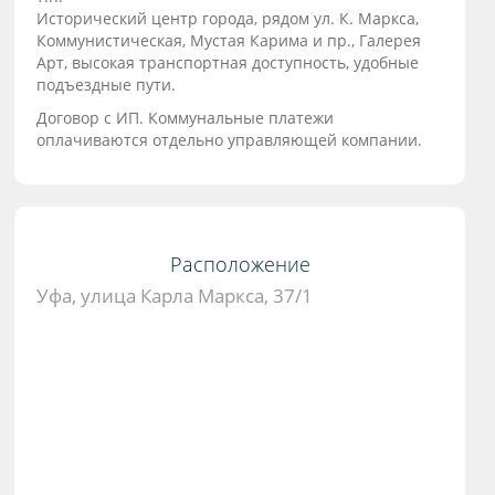
Исторический центр города, рядом ул. К. Маркса,
Коммунистическая, Мустая Карима и пр., Галерея
Арт, высокая транспортная доступность, удобные
подъездные пути.
Договор с ИП. Коммунальные платежи
оплачиваются отдельно управляющей компании.
Расположение
Уфа, улица Карла Маркса, 37/1