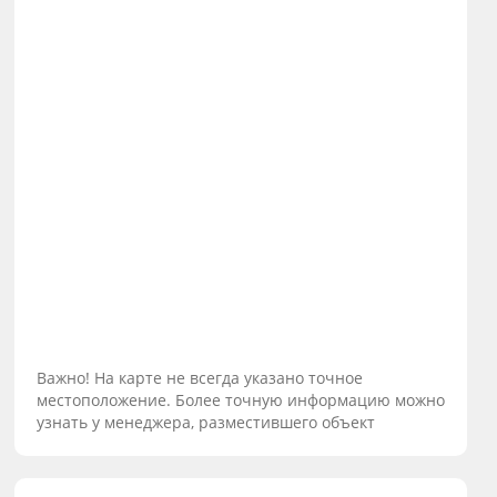
Важно! На карте не всегда указано точное
местоположение. Более точную информацию можно
узнать у менеджера, разместившего объект