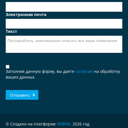
Электронная почта
Текст
Заполняя данную форму, вы даете
согласие
на обработку
ваших данных.
© Создано на платформе
REBPM
. 2026 год.