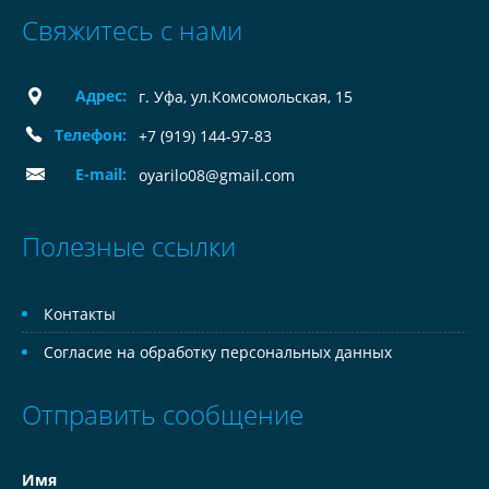
Свяжитесь с нами
Адрес:
г. Уфа, ул.Комсомольская, 15
Телефон:
+7 (919) 144-97-83
E-mail:
oyarilo08@gmail.com
Полезные ссылки
Контакты
Согласие на обработку персональных данных
Отправить сообщение
Имя