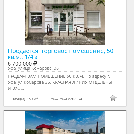
Продается  торговое помещение, 50 
кв.м., 1/4 эт
6 700 000
Уфа, улица Комарова, 36
ПРОДАМ ВАМ ПОМЕЩЕНИЕ 50 КВ.М. По адресу г.
Уфа, ул Комарова 36. КРАСНАЯ ЛИНИЯ ОТДЕЛЬНЫ
Й ВХО...
2
50 м
Площадь:
Этаж/Этажность:
1/4