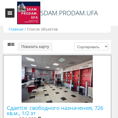
SDAM.PRODAM.UFA
Главная
/
Список объектов
Показать карту
Сдается  свободного назначения, 726 
кв.м., 1/2 эт