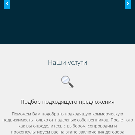
Наши услуги
Подбор подходящего предложения
Поможем Вам подобрать подходящую коммерческую
недвижимость только от надежных собственников. После того
как вы определитесь с выбором, сопроводим и
проконсультируем вас на этапе заключения договора