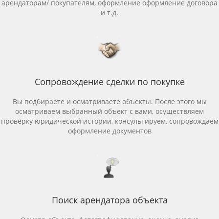
арендаторам/ покупателям, оформление оформление договора
и т.д.
Сопровождение сделки по покупке
Вы подбираете и осматриваете объекты. После этого мы
осматриваем выбранный объект с вами, осуществляем
проверку юридической истории, консультируем, сопровождаем
оформление документов
Поиск арендатора объекта