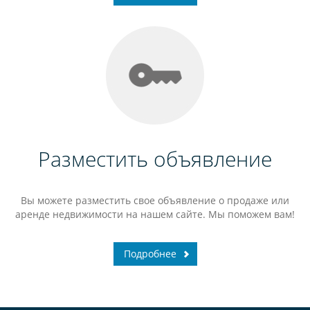
Разместить объявление
Вы можете разместить свое объявление о продаже или
аренде недвижимости на нашем сайте. Мы поможем вам!
Подробнее