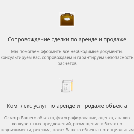
Сопровождение сделки по аренде и продаже
Мы помогаем оформить все необходимые документы,
консультируем вас, сопровождаем и гарантируем безопасность
расчетов
Комплекс услуг по аренде и продаже объекта
Осмотр Вашего объекта, фотографирование, оценка, анализ
конкурентных предложений, размещение в базах по
недвижимости, реклама, показ Вашего объекта потенциальным