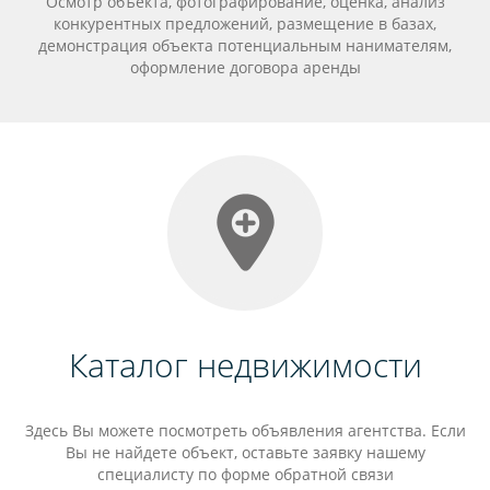
Осмотр объекта, фотографирование, оценка, анализ
конкурентных предложений, размещение в базах,
демонстрация объекта потенциальным нанимателям,
оформление договора аренды
Каталог недвижимости
Здесь Вы можете посмотреть объявления агентства. Если
Вы не найдете объект, оставьте заявку нашему
специалисту по форме обратной связи