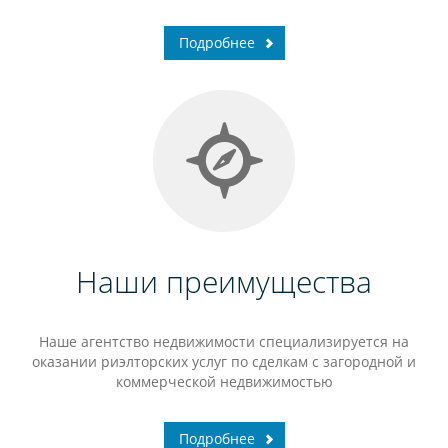
Подробнее
Наши преимущества
Наше агентство недвижимости специализируется на
оказании риэлторских услуг по сделкам с загородной и
коммерческой недвижимостью
Подробнее