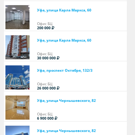
Уфа, улица Карла Маркса, 60
Офис БЦ
200 000
Уфа, улица Карла Маркса, 60
Офис БЦ
30 000 000
Уфа, проспект Октября, 132/3
Офис БЦ
26 000 000
Уфа, улица Чернышевского, 82
Офис БЦ
6 900 000
Уфа, улица Чернышевского, 82