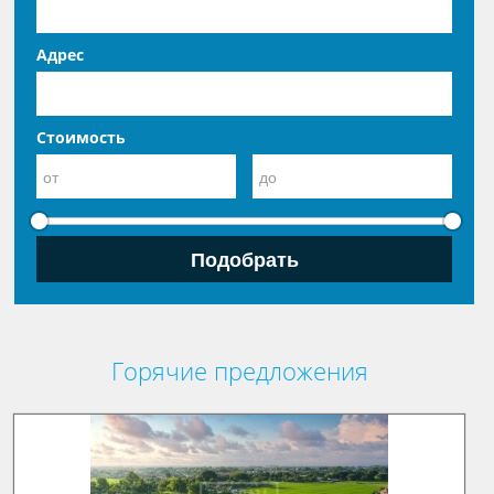
Адрес
Стоимость
Горячие предложения