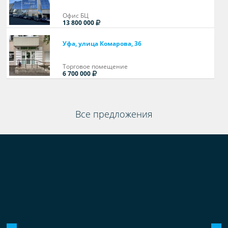
Офис БЦ
13 800 000
Уфа, улица Комарова, 36
Торговое помещение
6 700 000
Все предложения