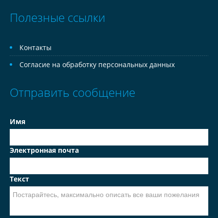
Полезные ссылки
Контакты
Согласие на обработку персональных данных
Отправить сообщение
Имя
Электронная почта
Текст