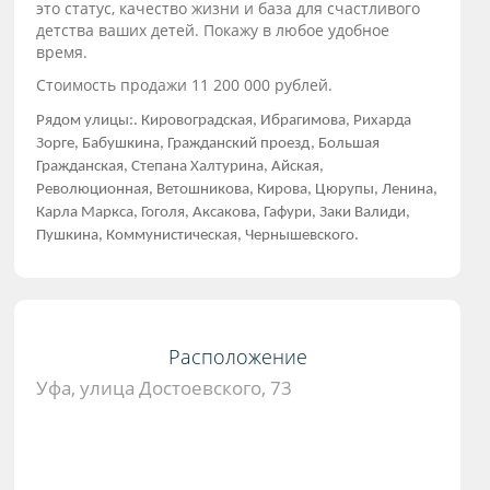
это статус, качество жизни и база для счастливого
детства ваших детей. Покажу в любое удобное
время.
Стоимость продажи 11 200 000 рублей.
Рядом улицы:. Кировоградская, Ибрагимова, Рихарда
Зорге, Бабушкина, Гражданский проезд, Большая
Гражданская, Степана Халтурина, Айская,
Революционная, Ветошникова, Кирова, Цюрупы, Ленина,
Карла Маркса, Гоголя, Аксакова, Гафури, Заки Валиди,
Пушкина, Коммунистическая, Чернышевского.
Расположение
Уфа, улица Достоевского, 73