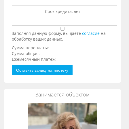
Срок кредита, лет
Заполняя данную форму, вы даете
согласие
на
обработку ваших данных.
Сумма переплаты:
Сумма общая:
Ежемесячный платеж:
Оставить заявку на ипотеку
Занимается объектом