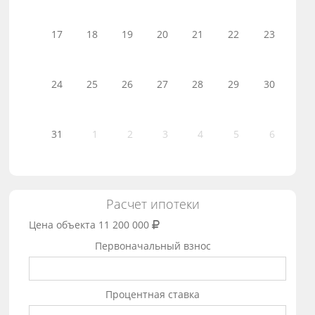
17
18
19
20
21
22
23
24
25
26
27
28
29
30
31
1
2
3
4
5
6
Расчет ипотеки
Цена объекта
11 200 000
Первоначальный взнос
Процентная ставка