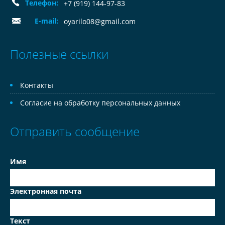
Телефон:
+7 (919) 144-97-83
E-mail:
oyarilo08@gmail.com
Полезные ссылки
Контакты
Согласие на обработку персональных данных
Отправить сообщение
Имя
Электронная почта
Текст