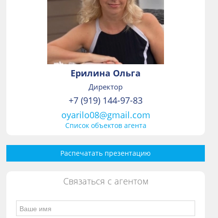
Ерилина Ольга
Директор
+7 (919) 144-97-83
oyarilo08@gmail.com
Список объектов агента
Распечатать презентацию
Связаться с агентом