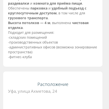
раздевалки
и
комната для приёма пищи
.
Обеспечены
парковка
и
удобный подъезд с
круглосуточным доступом
, в том числе для
грузового транспорта
.
Высота потолков — 4 м
, выполнена
чистовая
отделка
.
Подходит для размещения:
-складских помещений
-производственных объектов
-административных офисов (возможна зонирование
пространства)
-фитнес-клуба
Расположение
Уфа, улица Ахметова, 24