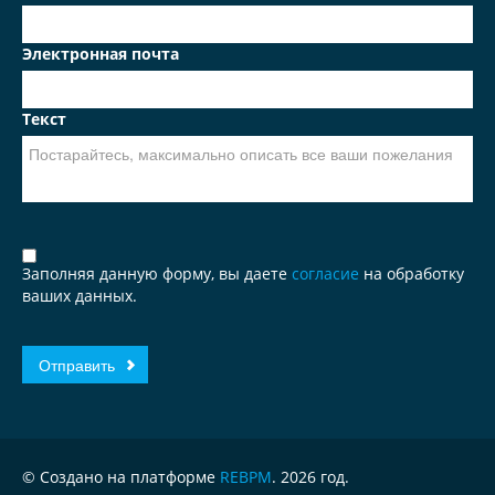
Электронная почта
Текст
Заполняя данную форму, вы даете
согласие
на обработку
ваших данных.
© Создано на платформе
REBPM
. 2026 год.