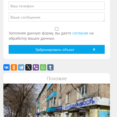
Заполняя данную форму, вы даете
согласие
на
обработку ваших данных.
Похожие