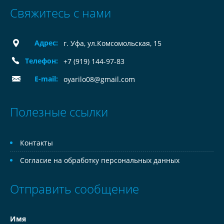
Свяжитесь с нами
Адрес:
г. Уфа, ул.Комсомольская, 15
Телефон:
+7 (919) 144-97-83
E-mail:
oyarilo08@gmail.com
Полезные ссылки
Контакты
Согласие на обработку персональных данных
Отправить сообщение
Имя