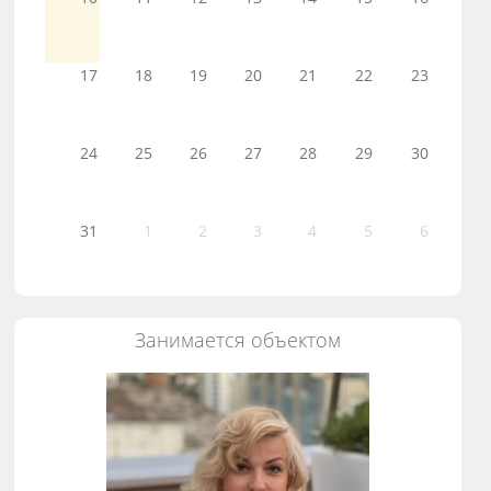
17
18
19
20
21
22
23
24
25
26
27
28
29
30
31
1
2
3
4
5
6
Занимается объектом