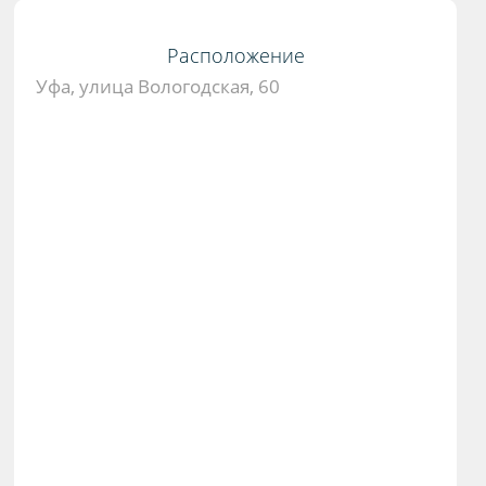
Расположение
Уфа, улица Вологодская, 60