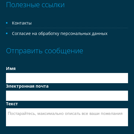
Полезные ссылки
Контакты
Согласие на обработку персональных данных
Отправить сообщение
Имя
Электронная почта
Текст