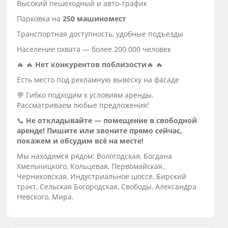
Высокий пешеходный и авто-трафик
Парковка на
250 машиномест
Транспортная доступность, удобные подъезды
Население охвата — более 200 000 человек
🔥 🔥
Нет конкурентов поблизости
🔥 🔥
Есть место под рекламную вывеску на фасаде
💬 Гибко подходим к условиям аренды.
Рассматриваем любые предложения!
📞
Не откладывайте — помещение в свободной
аренде! Пишите или звоните прямо сейчас,
покажем и обсудим всё на месте!
Мы находимся рядом: Вологодская, Богдана
Хмельницкого, Кольцевая, Первомайская,
Черниковская, Индустриальное шоссе, Бирский
тракт, Сельская Богородская, Свободы, Александра
Невского, Мира.