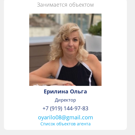
Занимается объектом
Ерилина Ольга
Директор
+7 (919) 144-97-83
oyarilo08@gmail.com
Список объектов агента