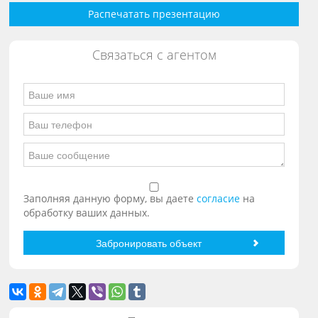
Распечатать презентацию
Связаться с агентом
Заполняя данную форму, вы даете
согласие
на
обработку ваших данных.