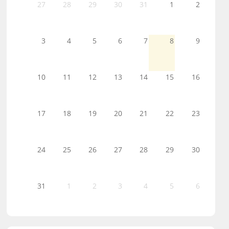
27
28
29
30
31
1
2
3
4
5
6
7
8
9
10
11
12
13
14
15
16
17
18
19
20
21
22
23
24
25
26
27
28
29
30
31
1
2
3
4
5
6