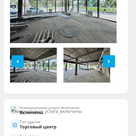
Коммунальные услуги включены
Включены
Тип здания
Торговый центр