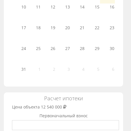
10
11
12
13
14
15
16
17
18
19
20
21
22
23
24
25
26
27
28
29
30
31
1
2
3
4
5
6
Расчет ипотеки
Цена объекта
12 540 000
Первоначальный взнос