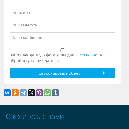
Заполняя данную форму, вы даете
согласие
на
обработку ваших данных.
Свяжитесь с нами