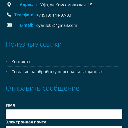
Адрес:
г. Уфа, ул.Комсомольская, 15
Телефон:
+7 (919) 144-97-83
E-mail:
oyarilo08@gmail.com
Полезные ссылки
Контакты
Согласие на обработку персональных данных
Отправить сообщение
Имя
Электронная почта