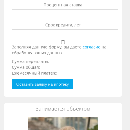
Процентная ставка
Срок кредита, лет
Заполняя данную форму, вы даете
согласие
на
обработку ваших данных.
Сумма переплаты:
Сумма общая:
Ежемесячный платеж:
Оставить заявку на ипотеку
Занимается объектом