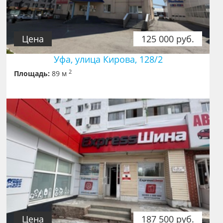
Цена
125 000 руб.
Уфа, улица Кирова, 128/2
2
Площадь:
89 м
Цена
187 500 руб.