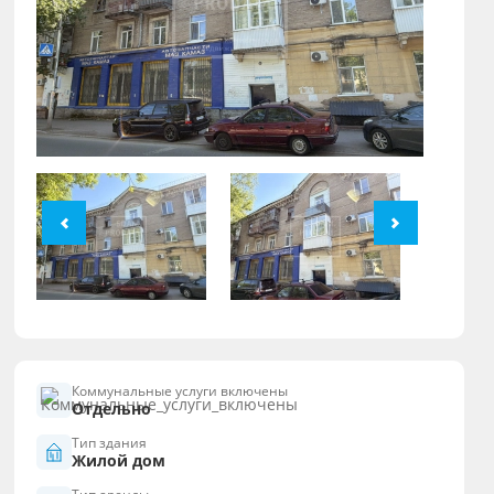
Коммунальные услуги включены
Отдельно
Тип здания
Жилой дом