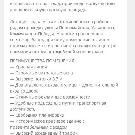
использовать под склад, производство, кухню или
дополнительную торговую площадь.
Локация - одна из самых оживлённых в районе:
рядом проходят улицы Первомайская, Ульяновых,
Коммунаров, Победы. Напротив расположен
светофор, благодаря чему помещение отлично
просматривается и постоянно находится в центре
внимания потока автомобилей и пешеходов.
ПРЕИМУЩЕСТВА ПОМЕЩЕНИЯ:
— Красная линия
— Огромные витражные окна
— Высокие потолки 3,7 м
— Два отдельных входа с улицы + дополнительный
вход со двора
— Отличные рекламные возможности
— Удобные подъездные пути и транспортная
доступность
— Свободная планировка
— Историческое красивое здание с
презентабельным фасадом
— Высокий ежедневный трафик