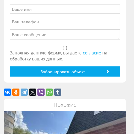
Заполняя данную форму, вы даете
согласие
на
обработку ваших данных.
Похожие