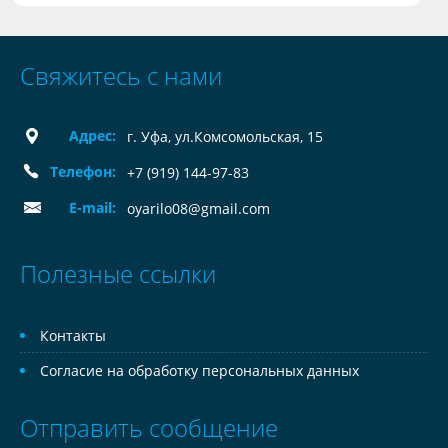
Свяжитесь с нами
Адрес:
г. Уфа, ул.Комсомольская, 15
Телефон:
+7 (919) 144-97-83
E-mail:
oyarilo08@gmail.com
Полезные ссылки
Контакты
Согласие на обработку персональных данных
Отправить сообщение