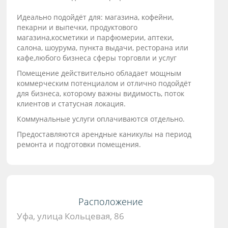
Идеально подойдёт для: магазина, кофейни,
пекарни и выпечки, продуктового
магазина,косметики и парфюмерии, аптеки,
салона, шоурума, пункта выдачи, ресторана или
кафе,любого бизнеса сферы торговли и услуг
Помещение действительно обладает мощным
коммерческим потенциалом и отлично подойдёт
для бизнеса, которому важны видимость, поток
клиентов и статусная локация.
Коммунальные услуги оплачиваются отдельно.
Предоставляются арендные каникулы на период
ремонта и подготовки помещения.
Расположение
Уфа, улица Кольцевая, 86