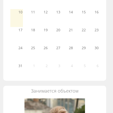
10
11
12
13
14
15
16
17
18
19
20
21
22
23
24
25
26
27
28
29
30
31
1
2
3
4
5
6
Занимается объектом