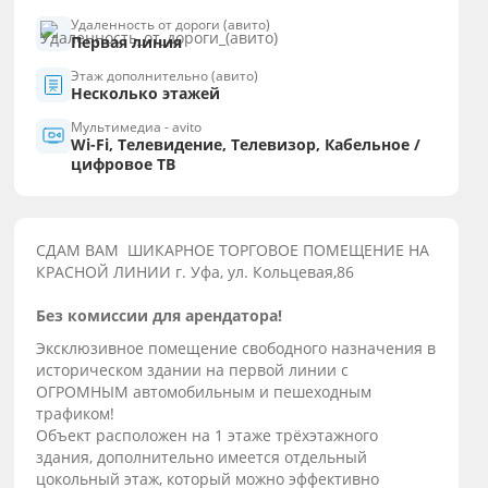
Удаленность от дороги (авито)
Первая линия
Этаж дополнительно (авито)
Несколько этажей
Мультимедиа - avito
Wi-Fi, Телевидение, Телевизор, Кабельное /
цифровое ТВ
СДАМ ВАМ ШИКАРНОЕ ТОРГОВОЕ ПОМЕЩЕНИЕ НА
КРАСНОЙ ЛИНИИ г. Уфа, ул. Кольцевая,86
Без комиссии для арендатора!
Эксклюзивное помещение свободного назначения в
историческом здании на первой линии с
ОГРОМНЫМ автомобильным и пешеходным
трафиком!
Объект расположен на 1 этаже трёхэтажного
здания, дополнительно имеется отдельный
цокольный этаж, который можно эффективно