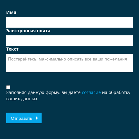
Имя
Электронная почта
Текст
Заполняя данную форму, вы даете
согласие
на обработку
ваших данных.