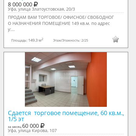
8 000 000
Уфа, улица Златоустовская, 20/3
ПРОДАМ ВАМ ТОРГОВОЕ/ ОФИСНОЕ/ СВОБОДНОГ
О НАЗНАЧЕНИЯ ПОМЕЩЕНИЕ 149 кв.м. по адрес
у:...
2
149.3 м
Площадь:
Этаж/Этажность:
2/25
Сдается  торговое помещение, 60 кв.м., 
1/5 эт
60 000
за месяц
Уфа, улица Кирова, 107