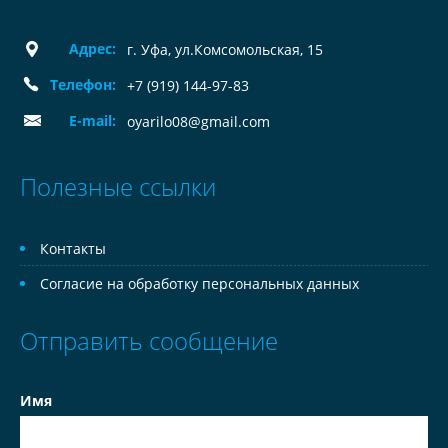
Адрес:
г. Уфа, ул.Комсомольская, 15
Телефон:
+7 (919) 144-97-83
E-mail:
oyarilo08@gmail.com
Полезные ссылки
Контакты
Согласие на обработку персональных данных
Отправить сообщение
Имя