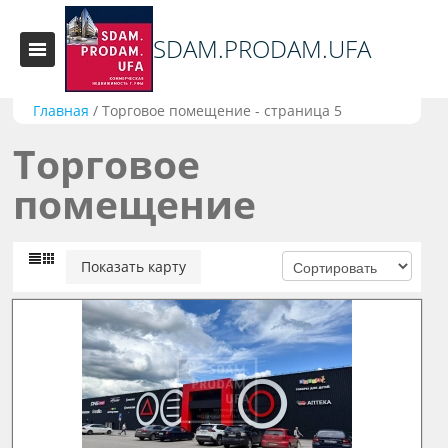
SDAM.PRODAM.UFA
Главная
/
Торговое помещение - страница 5
Торговое
помещение
Показать карту