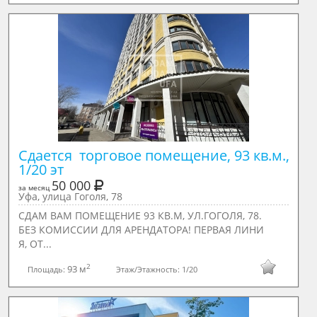
Сдается  торговое помещение, 93 кв.м., 
1/20 эт
50 000
за месяц
Уфа, улица Гоголя, 78
СДАМ ВАМ ПОМЕЩЕНИЕ 93 КВ.М, УЛ.ГОГОЛЯ, 78.
БЕЗ КОМИССИИ ДЛЯ АРЕНДАТОРА! ПЕРВАЯ ЛИНИ
Я, ОТ...
2
93 м
Площадь:
Этаж/Этажность:
1/20