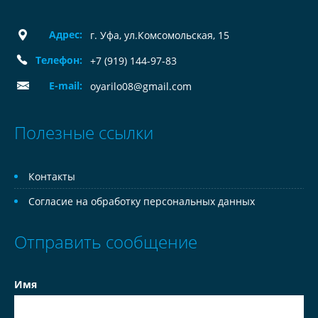
Адрес:
г. Уфа, ул.Комсомольская, 15
Телефон:
+7 (919) 144-97-83
E-mail:
oyarilo08@gmail.com
Полезные ссылки
Контакты
Согласие на обработку персональных данных
Отправить сообщение
Имя