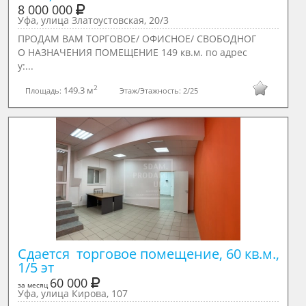
8 000 000
Уфа, улица Златоустовская, 20/3
ПРОДАМ ВАМ ТОРГОВОЕ/ ОФИСНОЕ/ СВОБОДНОГ
О НАЗНАЧЕНИЯ ПОМЕЩЕНИЕ 149 кв.м. по адрес
у:...
2
149.3 м
Площадь:
Этаж/Этажность:
2/25
Сдается  торговое помещение, 60 кв.м., 
1/5 эт
60 000
за месяц
Уфа, улица Кирова, 107